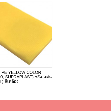
 PE YELLOW COLOR
00, SUPRAPLAST) ชนิดแผ่น
) สีเหลือง