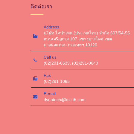
ติดต่อเรา
Address
บริษัท ไดน่าเทค (ประเทศไทย) จำกัด 607/54-55
ถนนเจริญกรุง 107 แขวงบางโคล่ เขต
บางคอแหลม กรุงเทพฯ 10120
Call us
(02)291-0639, (02)291-0640
Fax
(02)291-1065
E-mail
dynatech@ksc.th.com