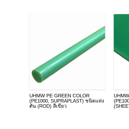
UHMW PE GREEN COLOR
UHMW
(PE1000, SUPRAPLAST) ชนิดแท่ง
(PE10
ตัน (ROD) สีเขียว
(SHEET