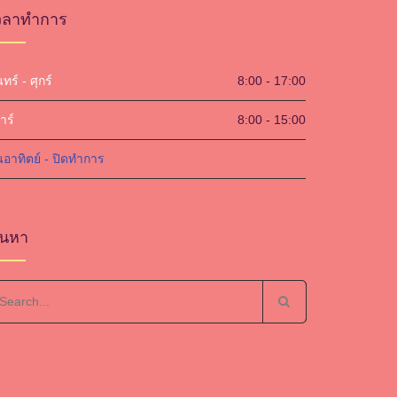
วลาทำการ
นทร์ - ศุกร์
8:00 - 17:00
าร์
8:00 - 15:00
นอาทิตย์ - ปิดทำการ
้นหา
arch
r: