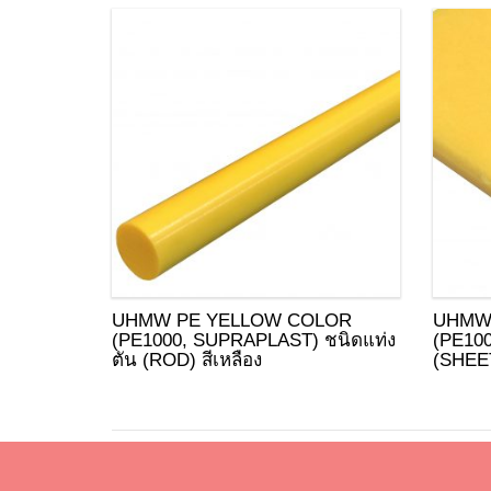
UHMW PE YELLOW COLOR
UHMW
(PE1000, SUPRAPLAST) ชนิดแท่ง
(PE10
ตัน (ROD) สีเหลือง
(SHEET