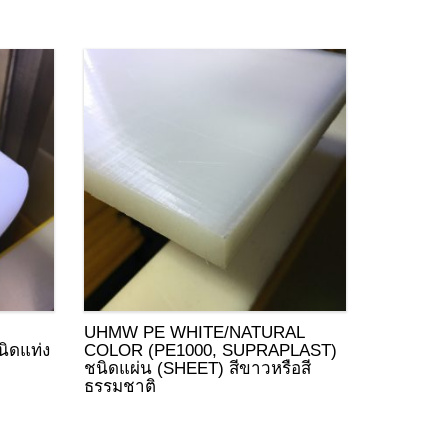
UHMW PE WHITE/NATURAL
ิดแท่ง
COLOR (PE1000, SUPRAPLAST)
ชนิดแผ่น (SHEET) สีขาวหรือสี
ธรรมชาติ