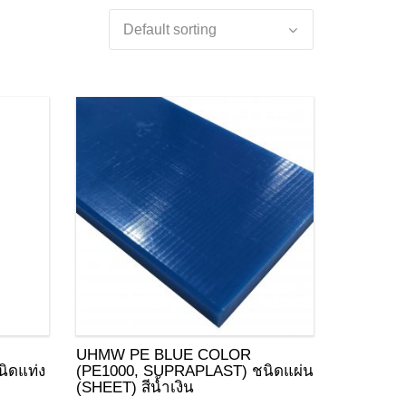
UHMW PE BLUE COLOR
ิดแท่ง
(PE1000, SUPRAPLAST) ชนิดแผ่น
(SHEET) สีน้ำเงิน