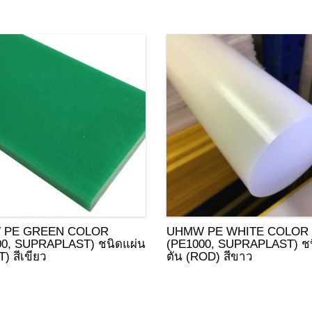
 PE GREEN COLOR
UHMW PE WHITE COLOR
00, SUPRAPLAST) ชนิดแผ่น
(PE1000, SUPRAPLAST) ชน
) สีเขียว
ตัน (ROD) สีขาว