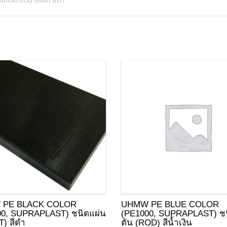
นิดแท่งตัน (Rod) สีดำ
HDPE (PE300)
NYLON 6A
NYLON / PA
BAKELITE
MC501 CDR6
 PE BLACK COLOR
UHMW PE BLUE COLOR
00, SUPRAPLAST) ชนิดแผ่น
(PE1000, SUPRAPLAST) ชน
) สีดำ
ตัน (ROD) สีน้ำเงิน