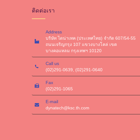
ติดต่อเรา
Address
บริษัท ไดน่าเทค (ประเทศไทย) จำกัด 607/54-55
ถนนเจริญกรุง 107 แขวงบางโคล่ เขต
บางคอแหลม กรุงเทพฯ 10120
Call us
(02)291-0639, (02)291-0640
Fax
(02)291-1065
E-mail
dynatech@ksc.th.com