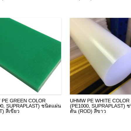
 PE GREEN COLOR
UHMW PE WHITE COLOR
00, SUPRAPLAST) ชนิดแผ่น
(PE1000, SUPRAPLAST) ชน
) สีเขียว
ตัน (ROD) สีขาว