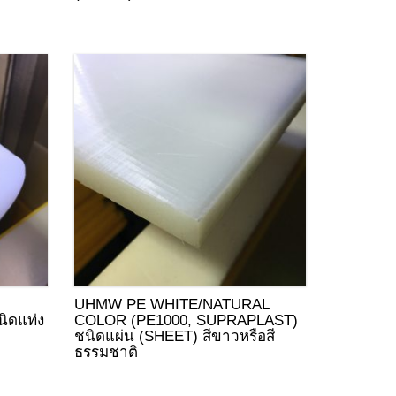
UHMW PE WHITE/NATURAL
ิดแท่ง
COLOR (PE1000, SUPRAPLAST)
ชนิดแผ่น (SHEET) สีขาวหรือสี
ธรรมชาติ