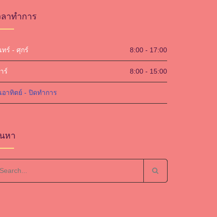
วลาทำการ
นทร์ - ศุกร์
8:00 - 17:00
าร์
8:00 - 15:00
นอาทิตย์ - ปิดทำการ
้นหา
arch
r: