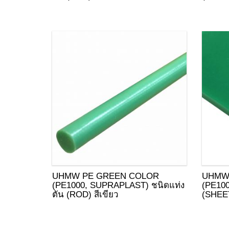
UHMW PE GREEN COLOR
UHMW
(PE1000, SUPRAPLAST) ชนิดแท่ง
(PE10
ตัน (ROD) สีเขียว
(SHEET