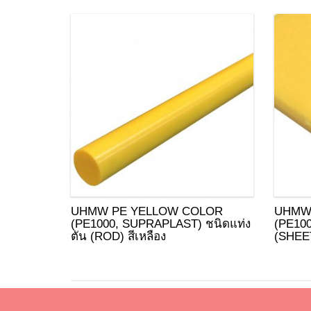
UHMW PE YELLOW COLOR
UHMW
(PE1000, SUPRAPLAST) ชนิดแท่ง
(PE10
ตัน (ROD) สีเหลือง
(SHEET