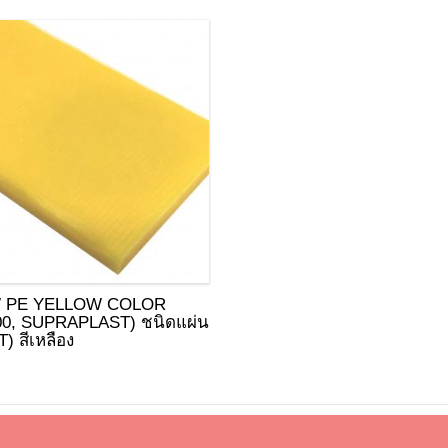
 PE YELLOW COLOR
00, SUPRAPLAST) ชนิดแผ่น
) สีเหลือง