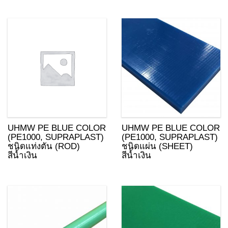
UHMW PE BLUE COLOR
UHMW PE BLUE COLOR
(PE1000, SUPRAPLAST)
(PE1000, SUPRAPLAST)
ชนิดแท่งตัน (ROD)
ชนิดแผ่น (SHEET)
สีน้ำเงิน
สีน้ำเงิน