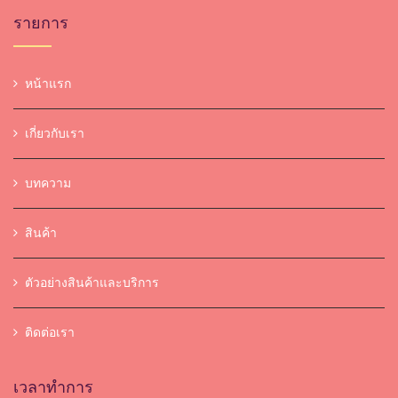
รายการ
หน้าแรก
เกี่ยวกับเรา
บทความ
สินค้า
ตัวอย่างสินค้าและบริการ
ติดต่อเรา
เวลาทำการ