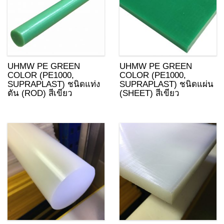
UHMW PE GREEN
UHMW PE GREEN
COLOR (PE1000,
COLOR (PE1000,
SUPRAPLAST) ชนิดแท่ง
SUPRAPLAST) ชนิดแผ่น
ตัน (ROD) สีเขียว
(SHEET) สีเขียว