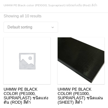
UHMW PE Black color (PE1000, Supraplast) ชนิดแท่งตัน (Rod) สีดำ
Showing all 10 results
UHMW PE BLACK
UHMW PE BLACK
COLOR (PE1000,
COLOR (PE1000,
SUPRAPLAST) ชนิดแท่ง
SUPRAPLAST) ชนิดแผ่น
ตัน (ROD) สีดำ
(SHEET) สีดำ