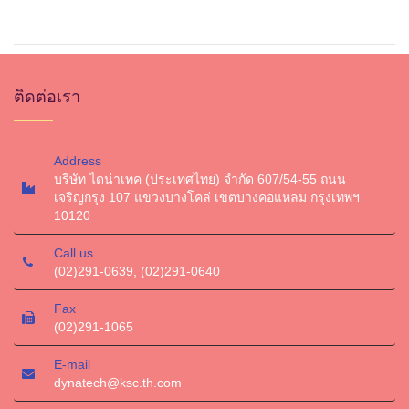
ติดต่อเรา
Address
บริษัท ไดน่าเทค (ประเทศไทย) จำกัด 607/54-55 ถนน
เจริญกรุง 107 แขวงบางโคล่ เขตบางคอแหลม กรุงเทพฯ
10120
Call us
(02)291-0639, (02)291-0640
Fax
(02)291-1065
E-mail
dynatech@ksc.th.com