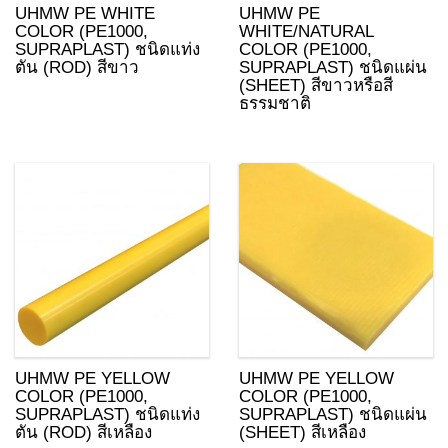
UHMW PE WHITE
UHMW PE
COLOR (PE1000,
WHITE/NATURAL
SUPRAPLAST) ชนิดแท่ง
COLOR (PE1000,
ตัน (ROD) สีขาว
SUPRAPLAST) ชนิดแผ่น
(SHEET) สีขาวหรือสี
ธรรมชาติ
UHMW PE YELLOW
UHMW PE YELLOW
COLOR (PE1000,
COLOR (PE1000,
SUPRAPLAST) ชนิดแท่ง
SUPRAPLAST) ชนิดแผ่น
ตัน (ROD) สีเหลือง
(SHEET) สีเหลือง