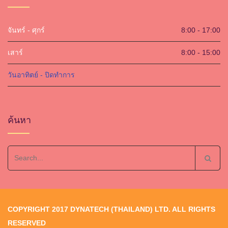
จันทร์ - ศุกร์
8:00 - 17:00
เสาร์
8:00 - 15:00
วันอาทิตย์ - ปิดทำการ
ค้นหา
Search
for:
COPYRIGHT 2017 DYNATECH (THAILAND) LTD. ALL RIGHTS
RESERVED