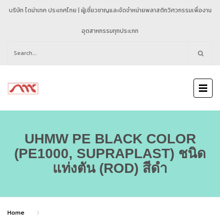
บริษัท ไดน่าเทค ประเทศไทย | ผู้เชี่ยวชาญและจัดจำหน่ายพลาสติกวิศวกรรมเพื่องาน
อุตสาหกรรมทุกประเภท
Search
for:
UHMW PE BLACK COLOR
(PE1000, SUPRAPLAST) ชนิด
แท่งตัน (ROD) สีดำ
Home