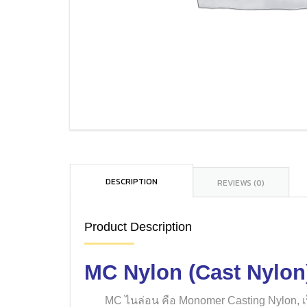
DESCRIPTION
REVIEWS (0)
Product Description
MC Nylon (Cast Nylon
MC ไนล่อน คือ Monomer Casting Nylon, 