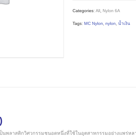
Categories:
All
,
Nylon 6A
Tags:
MC Nylon
,
nylon
,
น้ำเงิน
)
เป็นพลาสติกวิศวกรรมชนอดหนึ่งที่ใช้ในอุตสาหกรรมอย่างแพร่หลา