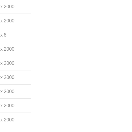
 x 2000
 x 2000
 x 8′
 x 2000
 x 2000
 x 2000
 x 2000
 x 2000
 x 2000