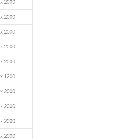
 x 2000
 x 2000
 x 2000
 x 2000
 x 2000
 x 1200
 x 2000
 x 2000
 x 2000
 x 2000