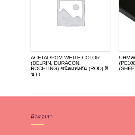
ACETAL/POM WHITE COLOR
UHMW
(DELRIN, DURACON,
(PE10
ROCHLING) ชนิดแท่งตัน (ROD) สี
(SHEET
ขาว
ติดต่อเรา