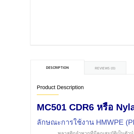
DESCRIPTION
REVIEWS (0)
Product Description
MC501 CDR6 หรือ Nyla
ลักษณะการใช้งาน
HMWPE (PE
พลาสติกจำพวกทีมีคุณสมบัติเป็นตัวนำไฟฟ้