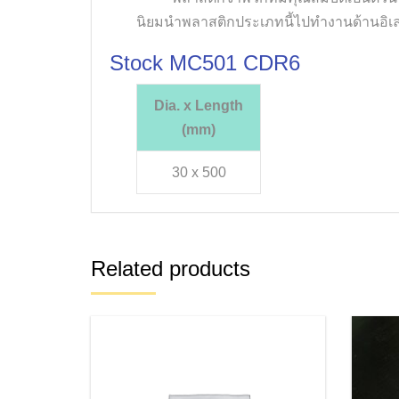
นิยมนำพลาสติกประเภทนี้ไปทำงานด้านอิเลคท
Stock MC501 CDR6
Dia. x Length
(mm)
30 x 500
Related products