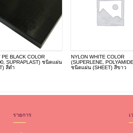
 PE BLACK COLOR
NYLON WHITE COLOR
00, SUPRAPLAST) ชนิดแผ่น
(SUPERLENE, POLYAMIDE
) สีดำ
ชนิดแผ่น (SHEET) สีขาว
รายการ
เ