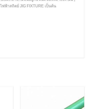
นไฟฟ้าสถิตย์ JIG FIXTURE เป็นต้น