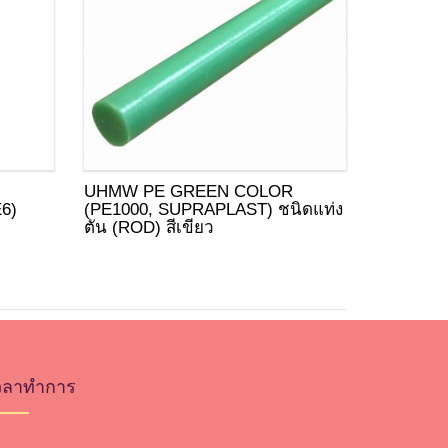
UHMW PE GREEN COLOR
6)
(PE1000, SUPRAPLAST) ชนิดแท่ง
ตัน (ROD) สีเขียว
วลาทำการ